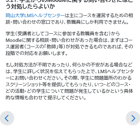
う対処したらよいか
岡山大学LMSヘルプセンター
は主にコースを運営するための相
談・問い合わせの窓口であり、教職員にしか利用できません。
学生（受講者としてコースに参加する教職員を含む）から
Moodleに関する相談・問い合わせがあった場合は、まずはコー
ス運営者（コースの「教師」等）が対処できるものであれば、その
段階での対応をお願いします。
もし対処方法が不明であったり、何らかの不安がある場合など
は、学生に詳しく状況を伝えてもらった上で、LMSヘルプセンタ
ーにお問い合わせください。その際、学生に問題箇所のわかる
スクリーンショット等を提供してもらったり、いつ・どのコース・
どの活動・どの学生について問題が発生しているかという具体
的な情報も合わせて提示してください。