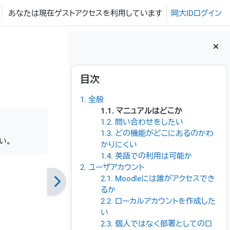
あなたは現在ゲストアクセスを利用しています
岡大IDログイン
ブロック
目次 をスキップする
目次
1. 全般
1.1. マニュアルはどこか
1.2. 問い合わせをしたい
1.3. どの機能がどこにあるのかわ
い。
かりにくい
1.4. 英語での利用は可能か
2. ユーザアカウント
2.1. Moodleには誰がアクセスでき
るか
2.2. ローカルアカウントを作成した
い
2.3. 個人ではなく部署としてのロ