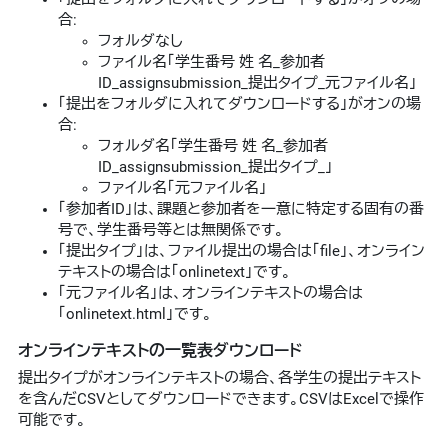
合:
フォルダなし
ファイル名「学生番号 姓 名_参加者
ID_assignsubmission_提出タイプ_元ファイル名」
「提出をフォルダに入れてダウンロードする」がオンの場
合:
フォルダ名「学生番号 姓 名_参加者
ID_assignsubmission_提出タイプ_」
ファイル名「元ファイル名」
「参加者ID」は、課題と参加者を一意に特定する固有の番
号で、学生番号等とは無関係です。
「提出タイプ」は、ファイル提出の場合は「file」、オンライン
テキストの場合は「onlinetext」です。
「元ファイル名」は、オンラインテキストの場合は
「onlinetext.html」です。
オンラインテキストの一覧表ダウンロード
提出タイプがオンラインテキストの場合、各学生の提出テキスト
を含んだCSVとしてダウンロードできます。CSVはExcelで操作
可能です。