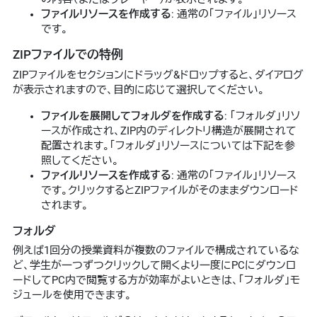
ファイルリソースを作成する
: 通常の「ファイル」リソース
です。
ZIPファイルでの特例
ZIPファイルをセクションにドラッグ&ドロップすると、ダイアログ
が表示されますので、目的に応じて選択してください。
ファイルを展開してフォルダを作成する
: 「フォルダ」リソ
ースが作成され、ZIP内のディレクトリ構造が展開されて
配置されます。「フォルダ」リソースについては下記を参
照してください。
ファイルリソースを作成する
: 通常の「ファイル」リソース
です。クリックするとZIPファイルがそのままダウンロード
されます。
フォルダ
例えば1回分の授業資料が複数のファイルで構成されているな
ど、学生が一つずつクリックして開くより一度にPCにダウンロ
ードしてPC内で閲覧する方が効率がよいときは、「フォルダ」モ
ジュールを使用できます。