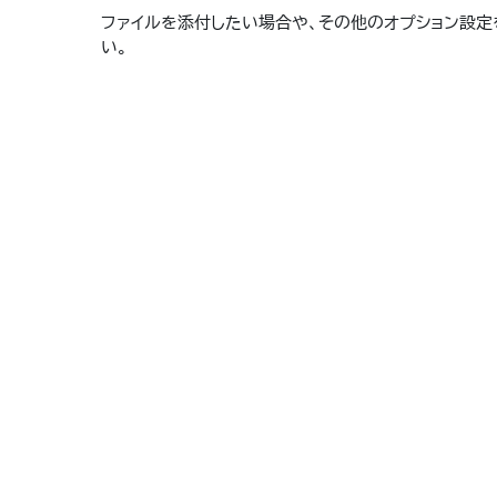
ファイルを添付したい場合や、その他のオプション設定をし
い。