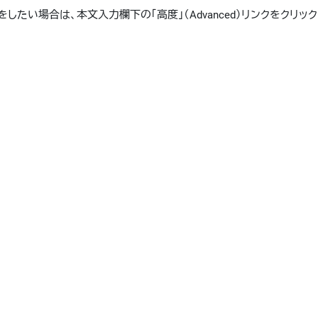
たい場合は、本文入力欄下の「高度」（Advanced）リンクをクリッ