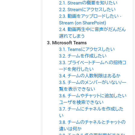
2.1. Streamの概要を知りたい
2.2. Streamにアクセスしたい
2.3. 動画をアップロードしたい -
Stream (on SharePoint)
2.4. 動画再生中に音声がだんだん
遅れてしまう
3. Microsoft Teams
3.1. Teamsにアクセスしたい
3.2. チームを作成したい
3.3. プライベートチームへの招待コ
ードを発行したい
3.4. チームの人数制限はあるか
3.5. チームのメンバーがいない/一
覧を表示できない
3.6. チームやチャットに追加したい
ユーザを検索できない
3.7. チームにチャネルを作成した
い
3.8. チームのチャネルとチャットの
違いは何か